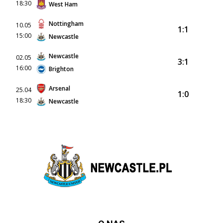
18:30
West Ham
Nottingham
10.05
1:1
15:00
Newcastle
Newcastle
02.05
3:1
16:00
Brighton
Arsenal
25.04
1:0
18:30
Newcastle