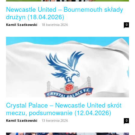
Newcastle United – Bournemouth składy
drużyn (18.04.2026)
Kamil Szatkowski
-
18 kwietnia 2026
0
Crystal Palace – Newcastle United skrót
meczu, podsumowanie (12.04.2026)
Kamil Szatkowski
-
13 kwietnia 2026
0