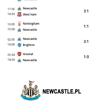
Newcastle
17.05
3:1
18:30
West Ham
Nottingham
10.05
1:1
15:00
Newcastle
Newcastle
02.05
3:1
16:00
Brighton
Arsenal
25.04
1:0
18:30
Newcastle