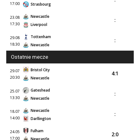
17:00
Strasbourg
Newcastle
23.08
:
17:30
Liverpool
Tottenham
29.08
:
18:30
Newcastle
Ostatnie mecze
Bristol City
29.07
4:1
20:30
Newcastle
Gateshead
25.07
:
13:30
Newcastle
Newcastle
18.07
:
14:00
Darllington
Fulham
24.05
2:0
17:00
Newcastle