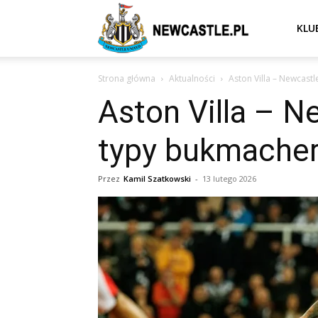
Newcastle
KLU
Strona główna
Aktualności
Aston Villa – Newcast
United
Aston Villa – 
typy bukmacher
–
Przez
Kamil Szatkowski
-
13 lutego 2026
aktualności
(transfery,
mecze,