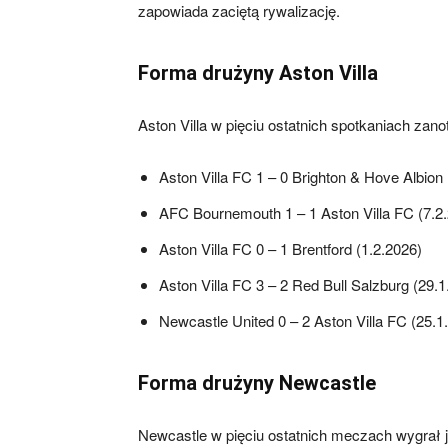
zapowiada zaciętą rywalizację.
Forma drużyny Aston Villa
Aston Villa w pięciu ostatnich spotkaniach zan
Aston Villa FC 1 – 0 Brighton & Hove Albion
AFC Bournemouth 1 – 1 Aston Villa FC (7.2
Aston Villa FC 0 – 1 Brentford (1.2.2026)
Aston Villa FC 3 – 2 Red Bull Salzburg (29.1
Newcastle United 0 – 2 Aston Villa FC (25.1
Forma drużyny Newcastle
Newcastle w pięciu ostatnich meczach wygrał jed