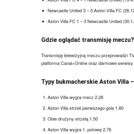
Newcastle United 3 – 0 Aston Villa FC (26.1
Aston Villa FC 1 – 3 Newcastle United (30.1
Gdzie oglądać transmisję meczu?
Transmisję telewizyjną meczu przeprowadzi TVP 
platforma Canal+Online oraz darmowe serwisy Sp
Typy bukmacherskie Aston Villa 
Aston Villa wygra mecz 2.28
Aston Villa strzeli pierwszego gola 1.80
Obie drużyny strzelą 1.50
Aston Villa wygra 1. połowę 2.76