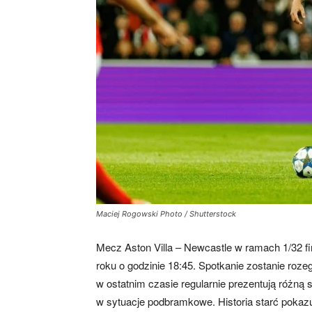
skład)
–
Newcastle.pl
Maciej Rogowski Photo / Shutterstock
Mecz Aston Villa – Newcastle w ramach 1/32 fi
roku o godzinie 18:45. Spotkanie zostanie roze
w ostatnim czasie regularnie prezentują różną 
w sytuacje podbramkowe. Historia starć pokaz