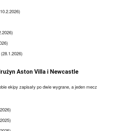
(10.2.2026)
2.2026)
2026)
 (28.1.2026)
użyn Aston Villa i Newcastle
obie ekipy zapisały po dwie wygrane, a jeden mecz
.2026)
.2025)
.2025)