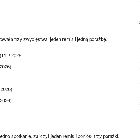
otowała trzy zwycięstwa, jeden remis i jedną porażkę.
 (11.2.2026)
.2026)
.2026)
.2026)
no spotkanie, zaliczył jeden remis i poniósł trzy porażki.