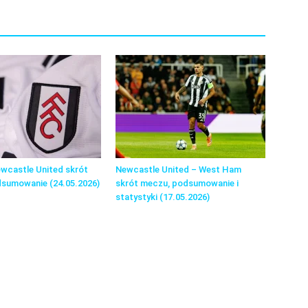
wcastle United skrót
Newcastle United – West Ham
dsumowanie (24.05.2026)
skrót meczu, podsumowanie i
statystyki (17.05.2026)