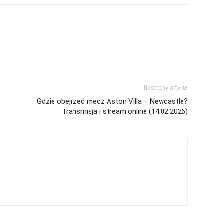
Następny artykuł
Gdzie obejrzeć mecz Aston Villa – Newcastle?
Transmisja i stream online (14.02.2026)