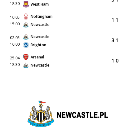
18:30
West Ham
Nottingham
10.05
1:1
15:00
Newcastle
Newcastle
02.05
3:1
16:00
Brighton
Arsenal
25.04
1:0
18:30
Newcastle