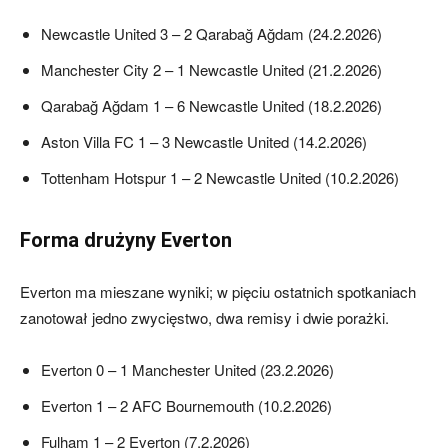
Newcastle United 3 – 2 Qarabağ Ağdam (24.2.2026)
Manchester City 2 – 1 Newcastle United (21.2.2026)
Qarabağ Ağdam 1 – 6 Newcastle United (18.2.2026)
Aston Villa FC 1 – 3 Newcastle United (14.2.2026)
Tottenham Hotspur 1 – 2 Newcastle United (10.2.2026)
Forma drużyny Everton
Everton ma mieszane wyniki; w pięciu ostatnich spotkaniach
zanotował jedno zwycięstwo, dwa remisy i dwie porażki.
Everton 0 – 1 Manchester United (23.2.2026)
Everton 1 – 2 AFC Bournemouth (10.2.2026)
Fulham 1 – 2 Everton (7.2.2026)