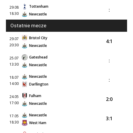
Tottenham
29.08
:
18:30
Newcastle
Ostatnie mecze
Bristol City
29.07
4:1
20:30
Newcastle
Gateshead
25.07
:
13:30
Newcastle
Newcastle
18.07
:
14:00
Darllington
Fulham
24.05
2:0
17:00
Newcastle
Newcastle
17.05
3:1
18:30
West Ham