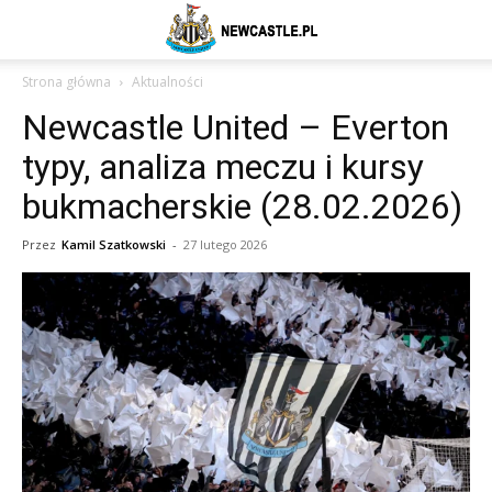
Newcastle
Strona główna
Aktualności
Newcastle United – Everton
United
typy, analiza meczu i kursy
bukmacherskie (28.02.2026)
–
Przez
Kamil Szatkowski
-
27 lutego 2026
aktualności
(transfery,
mecze,