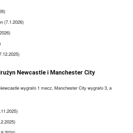
26)
n (7.1.2026)
.2026)
)
7.12.2025)
rużyn Newcastle i Manchester City
 Newcastle wygrało 1 mecz, Manchester City wygrało 3, a
.11.2025)
.2.2025)
.9.2024)