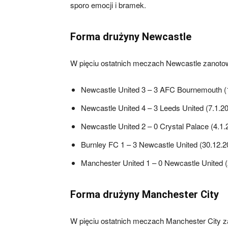
sporo emocji i bramek.
Forma drużyny Newcastle
W pięciu ostatnich meczach Newcastle zanotow
Newcastle United 3 – 3 AFC Bournemouth (
Newcastle United 4 – 3 Leeds United (7.1.2
Newcastle United 2 – 0 Crystal Palace (4.1.
Burnley FC 1 – 3 Newcastle United (30.12.2
Manchester United 1 – 0 Newcastle United 
Forma drużyny Manchester City
W pięciu ostatnich meczach Manchester City za