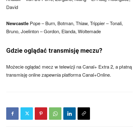
David
Newcastle
Pope – Burn, Botman, Thiaw, Trippier – Tonali,
Bruno, Joelinton – Gordon, Elanda, Woltemade
Gdzie oglądać transmisję meczu?
Możecie oglądać mecz w telewizji na Canal+ Extra 2, a płatną
transmisję online zapewnia platforma Canal+Online.