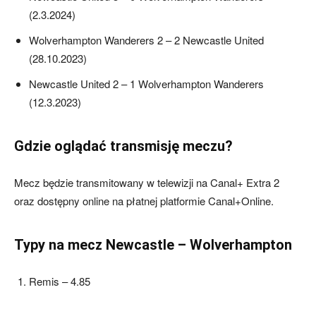
(2.3.2024)
Wolverhampton Wanderers 2 – 2 Newcastle United
(28.10.2023)
Newcastle United 2 – 1 Wolverhampton Wanderers
(12.3.2023)
Gdzie oglądać transmisję meczu?
Mecz będzie transmitowany w telewizji na Canal+ Extra 2
oraz dostępny online na płatnej platformie Canal+Online.
Typy na mecz Newcastle – Wolverhampton
Remis – 4.85