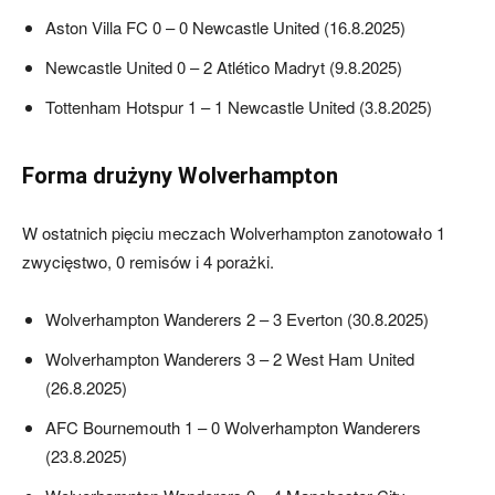
Aston Villa FC 0 – 0 Newcastle United (16.8.2025)
Newcastle United 0 – 2 Atlético Madryt (9.8.2025)
Tottenham Hotspur 1 – 1 Newcastle United (3.8.2025)
Forma drużyny Wolverhampton
W ostatnich pięciu meczach Wolverhampton zanotowało 1
zwycięstwo, 0 remisów i 4 porażki.
Wolverhampton Wanderers 2 – 3 Everton (30.8.2025)
Wolverhampton Wanderers 3 – 2 West Ham United
(26.8.2025)
AFC Bournemouth 1 – 0 Wolverhampton Wanderers
(23.8.2025)