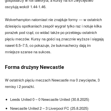
gospodarzy w roli faworyta, a kursy na ich zwycięstwo
oscylują wokół 1.44-1.46.
Wolverhampton natomiast nie znajduje formy — w ostatnich
dziesięciu spotkaniach zespół wygrał tylko raz i notuje kilka
porażek pod rząd, co widać także po przebiegu ostatnich
pięciu meczów. Kursy na gości są znacznie wyższe i sięgają
nawet 6.5–7.5, co pokazuje, że bukmacherzy dają im
mniejsze szanse na sukces.
Forma drużyny Newcastle
W ostatnich pięciu meczach Newcastle ma 0 zwycięstw, 3
remisy i 2 porażki.
Leeds United 0 – 0 Newcastle United (30.8.2025)
Newcastle United 2 – 3 Liverpool FC (25.8.2025)