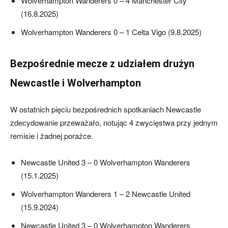
Wolverhampton Wanderers 0 – 4 Manchester City
(16.8.2025)
Wolverhampton Wanderers 0 – 1 Celta Vigo (9.8.2025)
Bezpośrednie mecze z udziałem drużyn
Newcastle i Wolverhampton
W ostatnich pięciu bezpośrednich spotkaniach Newcastle
zdecydowanie przeważało, notując 4 zwycięstwa przy jednym
remisie i żadnej porażce.
Newcastle United 3 – 0 Wolverhampton Wanderers
(15.1.2025)
Wolverhampton Wanderers 1 – 2 Newcastle United
(15.9.2024)
Newcastle United 3 – 0 Wolverhampton Wanderers