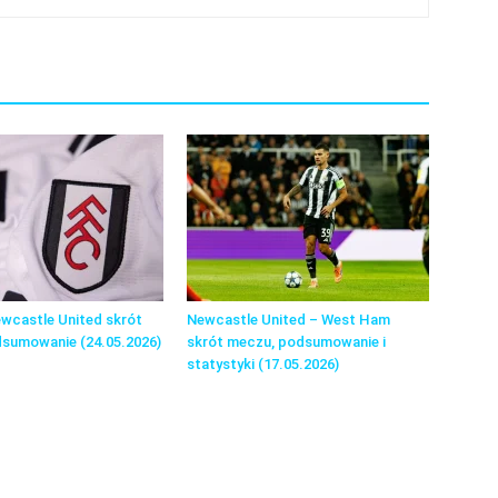
wcastle United skrót
Newcastle United – West Ham
dsumowanie (24.05.2026)
skrót meczu, podsumowanie i
statystyki (17.05.2026)