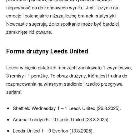
niepewność co do końcowego wyniku. Jeśli liczycie na
emocje i potencjalnie niższą liczbę bramek, statystyki
Newcastle sugerują, że to spotkanie może być bardziej
zamknięte niż otwarte.
Forma drużyny Leeds United
Leeds w pięciu ostatnich meczach zanotowało 1 zwycięstwo,
3 remisy i 1 porażkę. To obraz drużyny, która jest trudna do
rozpracowania na własnym stadionie i rzadko przegrywa
seriami.
Sheffield Wednesday 1 – 1 Leeds United (26.8.2025).
Arsenal Londyn 5 – 0 Leeds United (23.8.2025).
Leeds United 1 – 0 Everton (18.8.2025).