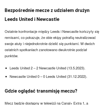
Bezpośrednie mecze z udziałem drużyn
Leeds United i Newcastle
Ostatnie konfrontacje między Leeds i Newcastle kończyły się
remisami, co pokazuje, że obie ekipy potrafią neutralizować
swoje atuty i niejednokrotnie dzielić się punktami. W dwóch
ostatnich spotkaniach zanotowano dwukrotnie podział
punktów.
Leeds United 2 – 2 Newcastle United (13.5.2023).
Newcastle United 0 – 0 Leeds United (31.12.2022).
Gdzie oglądać transmisję meczu?
Mecz będzie dostępny w telewizji na Canal+ Extra 1, a