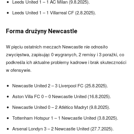
Leeds United 1 – 1 AC Milan (9.8.2025).
Leeds United 1 – 1 Villarreal CF (2.8.2025).
Forma drużyny Newcastle
W pięciu ostatnich meczach Newcastle nie odnosiło
zwycięstwa, zapisując 0 wygranych, 2 remisy i 3 porażki, co
podkreśla ich aktualne problemy kadrowe i brak skuteczności
w ofensywie.
Newcastle United 2 – 3 Liverpool FC (25.8.2025).
Aston Villa FC 0 – 0 Newcastle United (16.8.2025).
Newcastle United 0 – 2 Atlético Madryt (9.8.2025).
Tottenham Hotspur 1 – 1 Newcastle United (3.8.2025).
Arsenal Londyn 3 – 2 Newcastle United (27.7.2025).