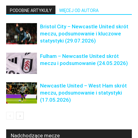
PODOBNE ARTYKUŁY
WIĘCEJ OD AUTORA
Bristol City – Newcastle United skrót
meczu, podsumowanie i kluczowe
statystyki (29.07.2026)
Fulham – Newcastle United skrót
meczu i podsumowanie (24.05.2026)
Newcastle United – West Ham skrót
meczu, podsumowanie i statystyki
(17.05.2026)
Nadchodzące mecze